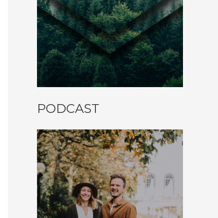
PODCAST