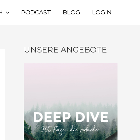
H
PODCAST
BLOG
LOGIN
UNSERE ANGEBOTE