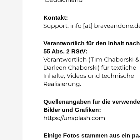
Kontakt:
Support: info [at] braveandone.d
Verantwortlich für den Inhalt nach
55 Abs. 2 RStV:
Verantwortlich (Tim Chaborski &
Darleen Chaborski) für textliche
Inhalte, Videos und technische
Realisierung.
Quellenangaben für die verwend
Bilder und Grafiken:
https://unsplash.com
Einige Fotos stammen aus ein pa