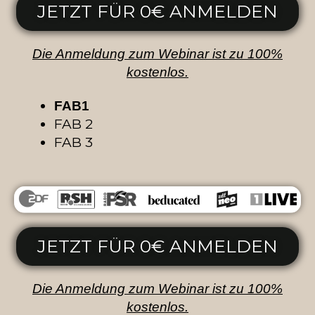
JETZT FÜR 0€ ANMELDEN
Die Anmeldung zum Webinar ist zu 100%
kostenlos.
FAB1
FAB 2
FAB 3
JETZT FÜR 0€ ANMELDEN
Die Anmeldung zum Webinar ist zu 100%
kostenlos.