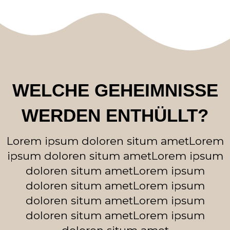
WELCHE GEHEIMNISSE
WERDEN ENTHÜLLT?
Lorem ipsum doloren situm amet
Lorem
ipsum doloren situm amet
Lorem ipsum
doloren situm amet
Lorem ipsum
doloren situm amet
Lorem ipsum
doloren situm amet
Lorem ipsum
doloren situm amet
Lorem ipsum