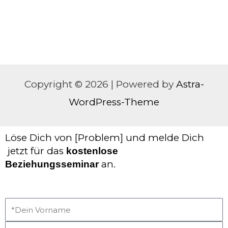
Copyright © 2026 | Powered by
Astra-
WordPress-Theme
Löse Dich von [Problem] und melde Dich
jetzt für das
kostenlose
an.
Beziehungsseminar