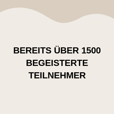
BEREITS ÜBER 1500
BEGEISTERTE
TEILNEHMER