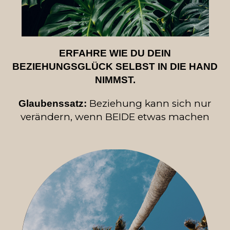
ERFAHRE WIE DU DEIN
BEZIEHUNGSGLÜCK SELBST IN DIE HAND
NIMMST.
Beziehung kann sich nur
Glaubenssatz:
verändern, wenn BEIDE etwas machen