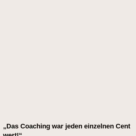
„Das Coaching war jeden einzelnen Cent
wert!“