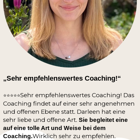
„Sehr empfehlenswertes Coaching!“
Sehr empfehlenswertes Coaching! Das
⭐️⭐️⭐️⭐️⭐️
Coaching findet auf einer sehr angenehmen
und offenen Ebene statt. Darleen hat eine
sehr liebe und offene Art.
Sie begleitet eine
auf eine tolle Art und Weise bei dem
Wirklich sehr zu empfehlen.
Coaching.