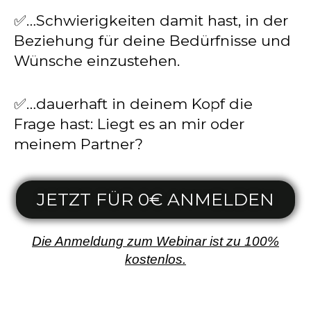
✅…Schwierigkeiten damit hast, in der
Beziehung für deine Bedürfnisse und
Wünsche einzustehen.
✅…dauerhaft in deinem Kopf die
Frage hast: Liegt es an mir oder
meinem Partner?
JETZT FÜR 0€ ANMELDEN
Die Anmeldung zum Webinar ist zu 100%
kostenlos.