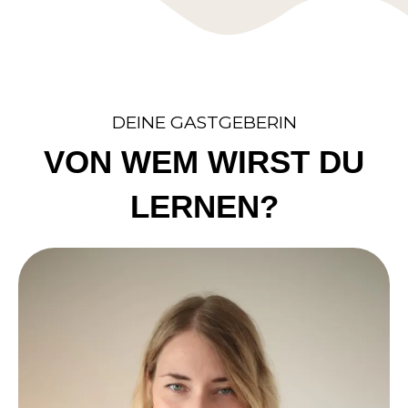
DEINE GASTGEBERIN
VON WEM WIRST DU
LERNEN?