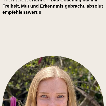
Freiheit, Mut und Erkenntnis gebracht, absolut
empfehlenswert!!!