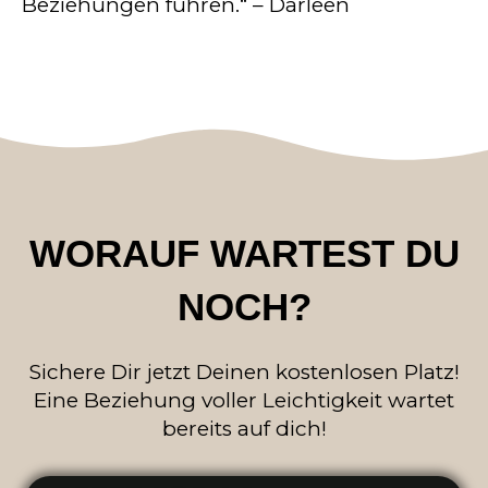
Beziehungen führen.“ – Darleen
WORAUF WARTEST DU
NOCH?
Sichere Dir jetzt Deinen kostenlosen Platz!
Eine Beziehung voller Leichtigkeit wartet
bereits auf dich!