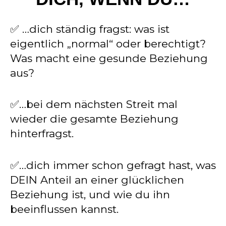
✅ …dich ständig fragst: was ist
eigentlich „normal“ oder berechtigt?
Was macht eine gesunde Beziehung
aus?
✅…bei dem nächsten Streit mal
wieder die gesamte Beziehung
hinterfragst.
✅…dich immer schon gefragt hast, was
DEIN Anteil an einer glücklichen
Beziehung ist, und wie du ihn
beeinflussen kannst.