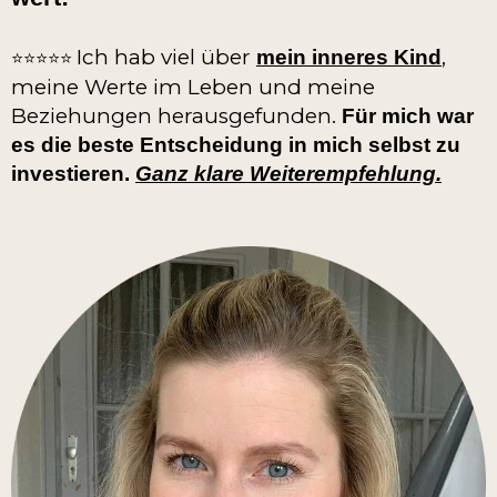
Ich hab viel über
,
mein inneres Kind
⭐️⭐️⭐️⭐️⭐️
meine Werte im Leben und meine
Beziehungen herausgefunden.
Für mich war
es die beste Entscheidung in mich selbst zu
investieren.
Ganz klare Weiterempfehlung.